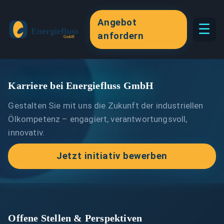
Angebot
☰
anfordern
Karriere bei Energiefluss GmbH
Gestalten Sie mit uns die Zukunft der industriellen
Ölkompetenz – engagiert, verantwortungsvoll,
innovativ.
Jetzt initiativ bewerben
Offene Stellen & Perspektiven